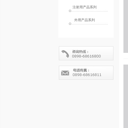
注射用产品系列
外用产品系列