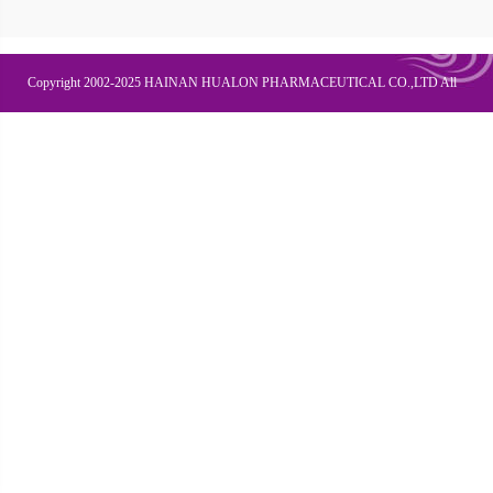
Copyright 2002-2025 HAINAN HUALON PHARMACEUTICAL CO.,LTD All
Right Recesved
联系我们
企业邮箱
OA办公
皇隆商学院