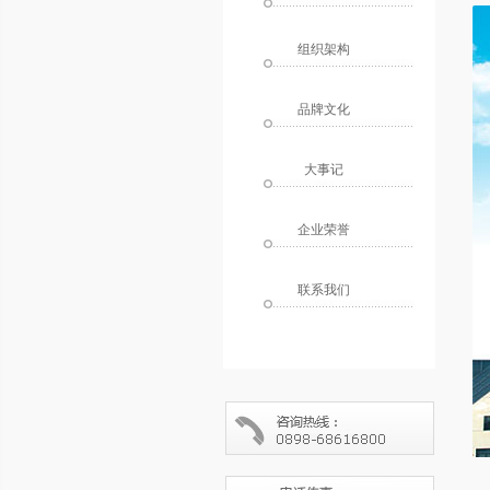
组织架构
品牌文化
大事记
企业荣誉
联系我们