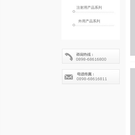
注射用产品系列
外用产品系列