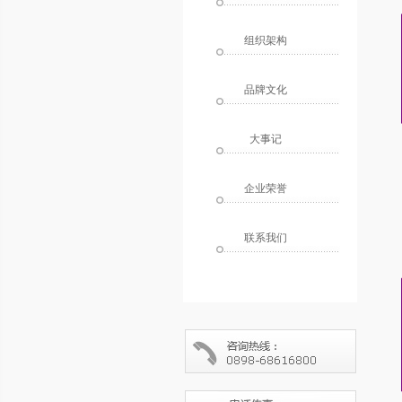
组织架构
品牌文化
大事记
企业荣誉
联系我们