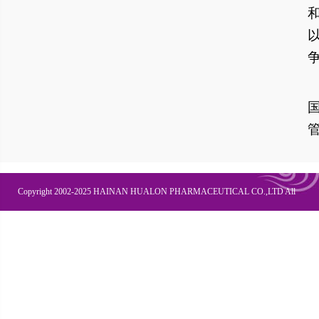
Copyright 2002-2025 HAINAN HUALON PHARMACEUTICAL CO.,LTD All
Right Recesved
联系我们
企业邮箱
OA办公
皇隆商学院