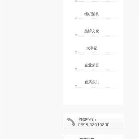
组织架构
品牌文化
大事记
企业荣誉
联系我们