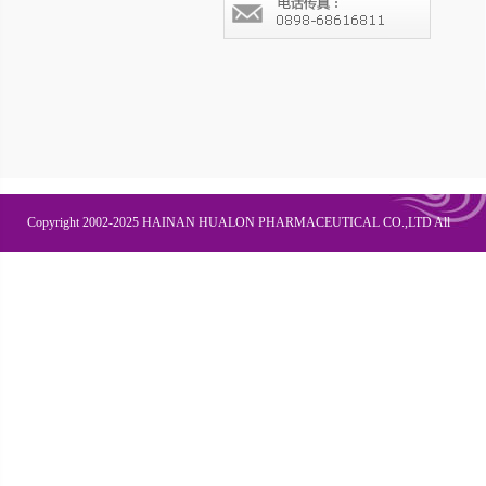
Copyright 2002-2025 HAINAN HUALON PHARMACEUTICAL CO.,LTD All
Right Recesved
联系我们
企业邮箱
OA办公
皇隆商学院