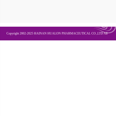
Copyright 2002-2025 HAINAN HUALON PHARMACEUTICAL CO.,LTD All
Right Recesved
联系我们
企业邮箱
OA办公
皇隆商学院