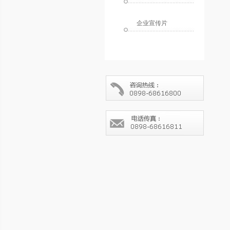
企业宣传片